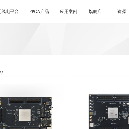
无线电平台
FPGA产品
应用案例
旗舰店
资源
品