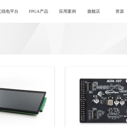
无线电平台
FPGA产品
应用案例
旗舰店
资源