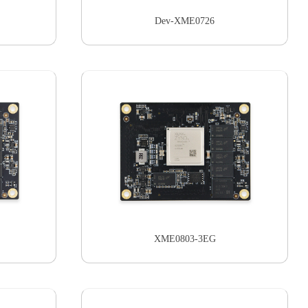
Dev-XME0726
XME0803-3EG