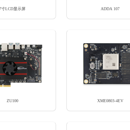
7寸LCD显示屏
ADDA 107
ZU100
XME0803-4EV