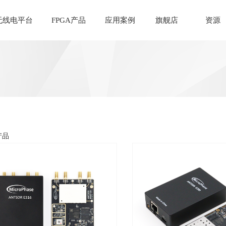
无线电平台
FPGA产品
应用案例
旗舰店
资源
产品