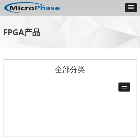
FPGA产品
全部分类