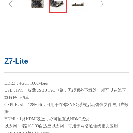
ꁆ
ꁇ
Z7-Lite
DDR3：4Gbit 1066Mbps
USB-JTAG：板载USB JTAG电路，无须额外下载器，就可以在线下
载程序与仿真
OSPI Flash：128Mbit，可用于存储ZYNQ系统启动镜像文件与用户数
据
HDMI：1路HDMI发送，亦可配置成HDMI接受
以太网：1路10/100自适应以太网，可用于网络通信或相关应用