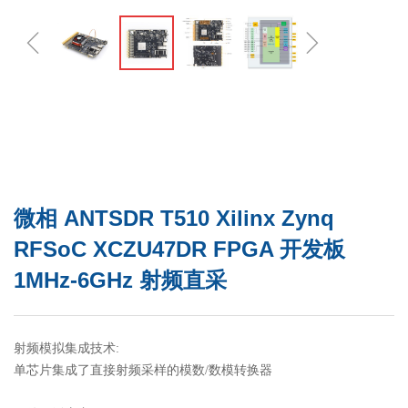
ꁆ
ꁇ
微相 ANTSDR T510 Xilinx Zynq
RFSoC XCZU47DR FPGA 开发板
1MHz-6GHz 射频直采
射频模拟集成技术:
单芯片集成了直接射频采样的模数/数模转换器