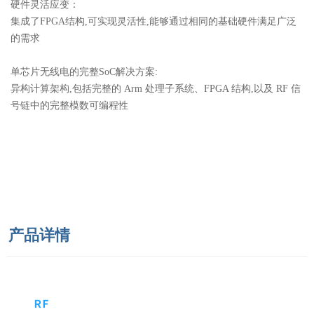
硬件灵活应变：
集成了FPGA结构,可实现灵活性,能够通过相同的基础硬件满足广泛
的需求
单芯片无线电的完整SoC解决方案:
异构计算架构,包括完整的 Arm 处理子系统、FPGA 结构,以及 RF 信
号链中的完整模数可编程性
产品详情