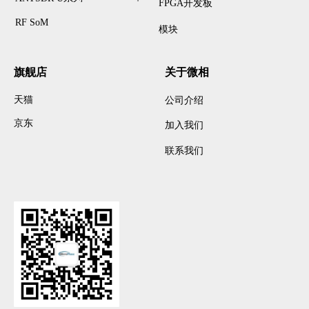
FPGA开发板
RF SoM
模块
旗舰店
关于微相
天猫
公司介绍
京东
加入我们
联系我们