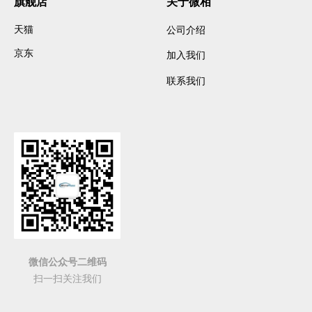
旗舰店
关于微相
天猫
公司介绍
京东
加入我们
联系我们
微信公众号二维码
扫一扫关注我们