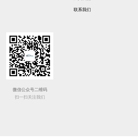
联系我们
微信公众号二维码
扫一扫关注我们