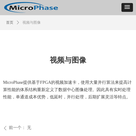
首页
ꄲ
视频与图像
视频与图像
MicroPhase提供基于FPGA的视频加速卡，使用大量并行算法来提高计
算性能的体系结构重新定义了数据中心图像处理。因此具有实时处理
性能，单通道成本优势，低延时，并行处理，后期扩展灵活等特点。
前一个：
无
ꄴ